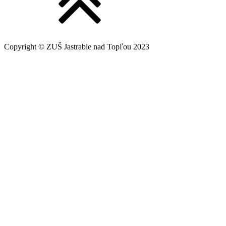
Copyright © ZUŠ Jastrabie nad Topľou 2023